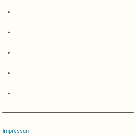
Impressum