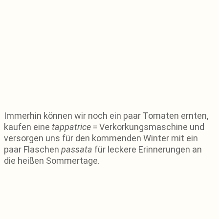
Immerhin können wir noch ein paar Tomaten ernten,
kaufen eine
tappatrice
= Verkorkungsmaschine und
versorgen uns für den kommenden Winter mit ein
paar Flaschen
passata
für leckere Erinnerungen an
die heißen Sommertage.