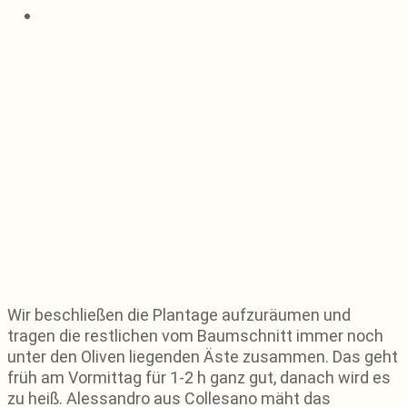
Wir beschließen die Plantage aufzuräumen und
tragen die restlichen vom Baumschnitt immer noch
unter den Oliven liegenden Äste zusammen. Das geht
früh am Vormittag für 1-2 h ganz gut, danach wird es
zu heiß. Alessandro aus Collesano mäht das