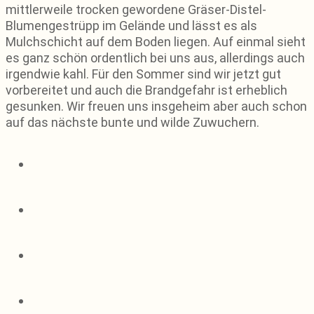
mittlerweile trocken gewordene Gräser-Distel-
Blumengestrüpp im Gelände und lässt es als
Mulchschicht auf dem Boden liegen. Auf einmal sieht
es ganz schön ordentlich bei uns aus, allerdings auch
irgendwie kahl. Für den Sommer sind wir jetzt gut
vorbereitet und auch die Brandgefahr ist erheblich
gesunken. Wir freuen uns insgeheim aber auch schon
auf das nächste bunte und wilde Zuwuchern.