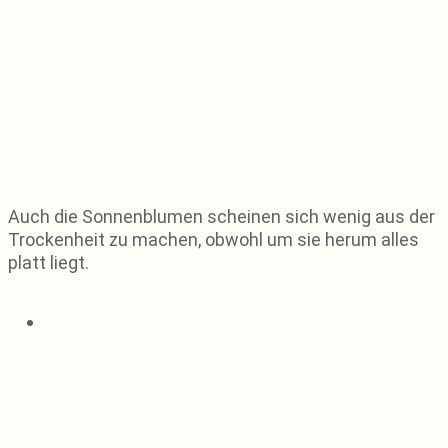
Auch die Sonnenblumen scheinen sich wenig aus der
Trockenheit zu machen, obwohl um sie herum alles
platt liegt.