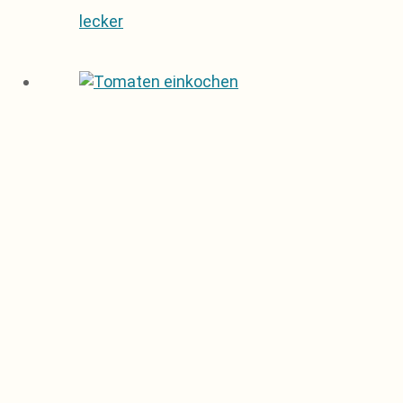
lecker