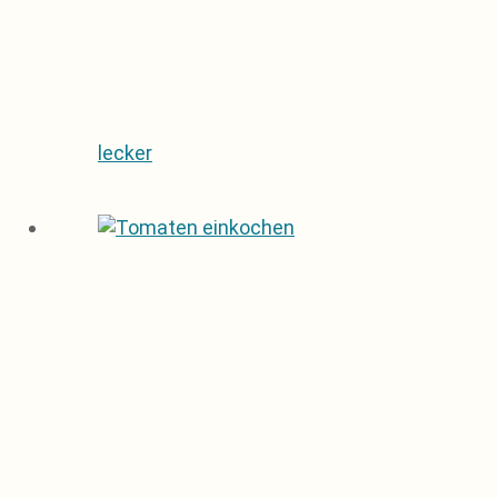
lecker