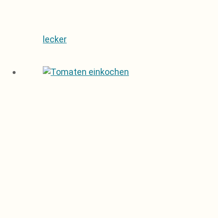
lecker