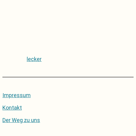
lecker
Impressum
Kontakt
Der Weg zu uns