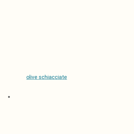
olive schiacciate