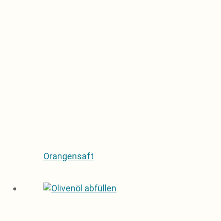
Orangensaft