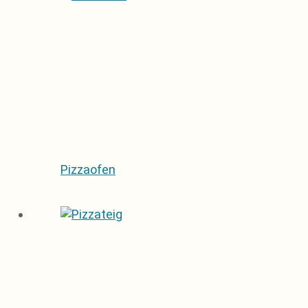
Pizzaofen