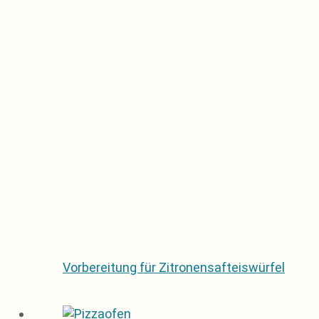
Vorbereitung für Zitronensafteiswürfel