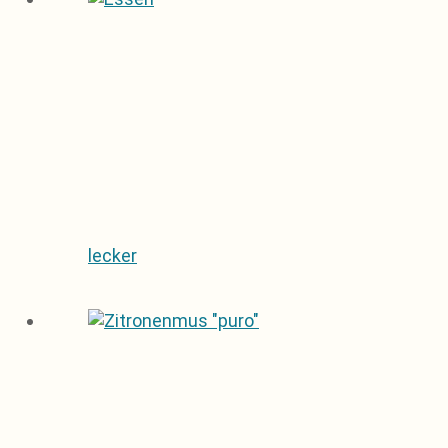
lecker