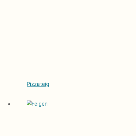
Pizzateig