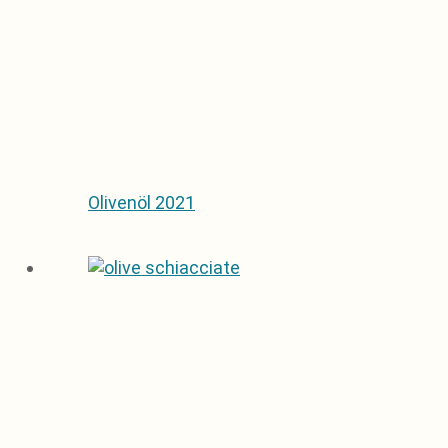
Olivenöl 2021