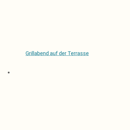
Grillabend auf der Terrasse