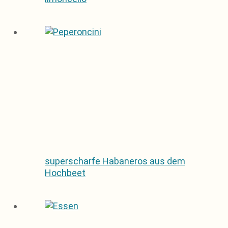
superscharfe Habaneros aus dem
Hochbeet