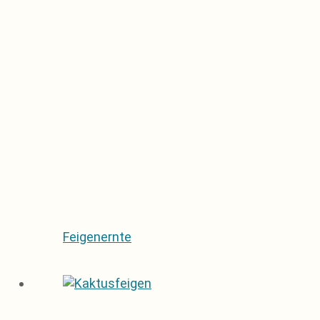
Feigenernte