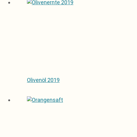
Olivenöl 2019