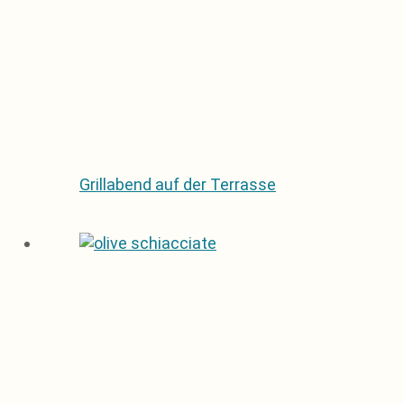
Grillabend auf der Terrasse