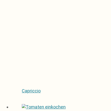
Capriccio