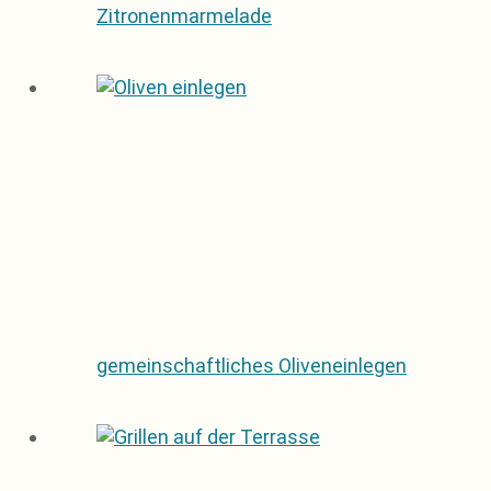
Zitronenmarmelade
gemeinschaftliches Oliveneinlegen