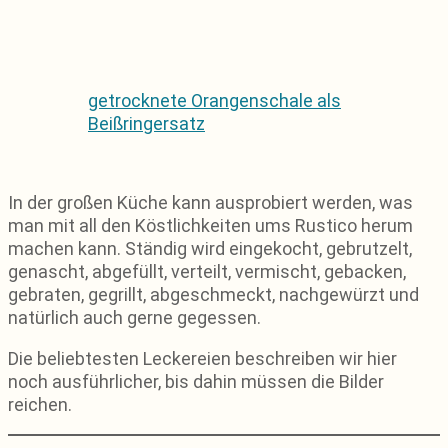
getrocknete Orangenschale als
Beißringersatz
In der großen Küche kann ausprobiert werden, was
man mit all den Köstlichkeiten ums Rustico herum
machen kann. Ständig wird eingekocht, gebrutzelt,
genascht, abgefüllt, verteilt, vermischt, gebacken,
gebraten, gegrillt, abgeschmeckt, nachgewürzt und
natürlich auch gerne gegessen.
Die beliebtesten Leckereien beschreiben wir hier
noch ausführlicher, bis dahin müssen die Bilder
reichen.