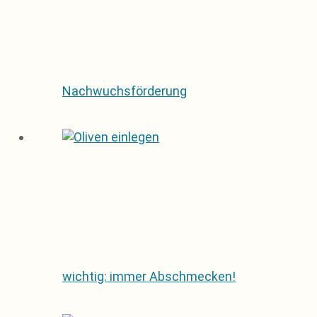
Nachwuchsförderung
wichtig: immer Abschmecken!