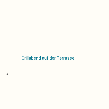
Grillabend auf der Terrasse