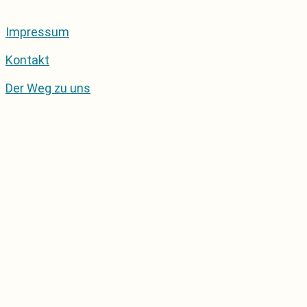
Impressum
Kontakt
Der Weg zu uns