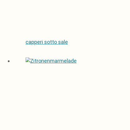
capperi sotto sale