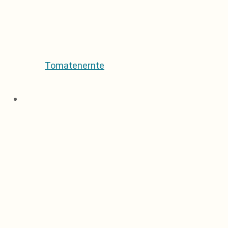
Tomatenernte