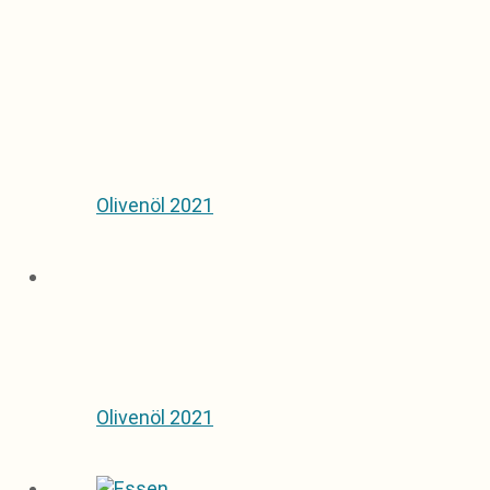
Olivenöl 2021
Olivenöl 2021