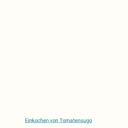
Einkochen von Tomatensugo