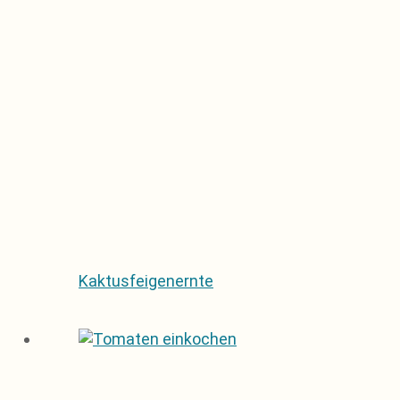
Kaktusfeigenernte