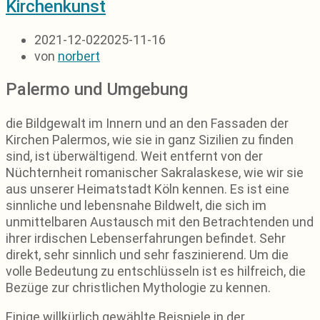
Kirchenkunst
2021-12-02
2025-11-16
von
norbert
Palermo und Umgebung
die Bildgewalt im Innern und an den Fassaden der
Kirchen Palermos, wie sie in ganz Sizilien zu finden
sind, ist überwältigend. Weit entfernt von der
Nüchternheit romanischer Sakralaskese, wie wir sie
aus unserer Heimatstadt Köln kennen. Es ist eine
sinnliche und lebensnahe Bildwelt, die sich im
unmittelbaren Austausch mit den Betrachtenden und
ihrer irdischen Lebenserfahrungen befindet. Sehr
direkt, sehr sinnlich und sehr faszinierend. Um die
volle Bedeutung zu entschlüsseln ist es hilfreich, die
Bezüge zur christlichen Mythologie zu kennen.
Einige willkürlich gewählte Beispiele in der