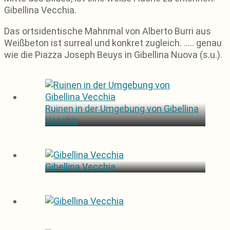
Gibellina Vecchia.
Das ortsidentische Mahnmal von Alberto Burri aus
Weißbeton ist surreal und konkret zugleich. ….. genau
wie die Piazza Joseph Beuys in Gibellina Nuova (s.u.).
Ruinen in der Umgebung von Gibellina
Vecchia
Gibellina Vecchia