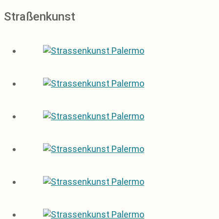
Straßenkunst