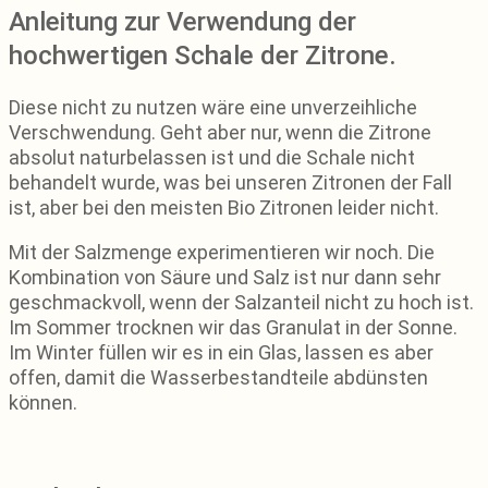
Anleitung zur Verwendung der
hochwertigen Schale der Zitrone.
Diese nicht zu nutzen wäre eine unverzeihliche
Verschwendung. Geht aber nur, wenn die Zitrone
absolut naturbelassen ist und die Schale nicht
behandelt wurde, was bei unseren Zitronen der Fall
ist, aber bei den meisten Bio Zitronen leider nicht.
Mit der Salzmenge experimentieren wir noch. Die
Kombination von Säure und Salz ist nur dann sehr
geschmackvoll, wenn der Salzanteil nicht zu hoch ist.
Im Sommer trocknen wir das Granulat in der Sonne.
Im Winter füllen wir es in ein Glas, lassen es aber
offen, damit die Wasserbestandteile abdünsten
können.