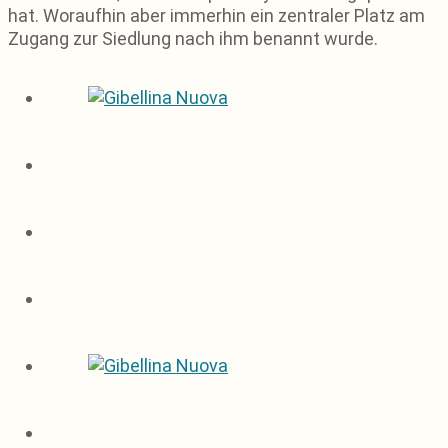
hat. Woraufhin aber immerhin ein zentraler Platz am
Zugang zur Siedlung nach ihm benannt wurde.