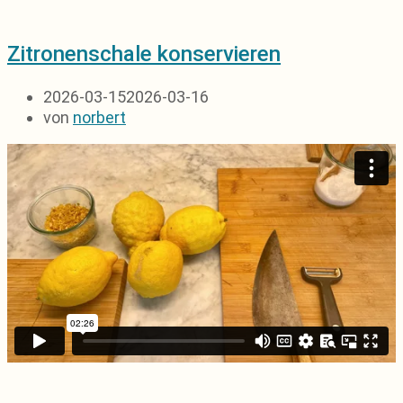
Zitronenschale konservieren
2026-03-15
2026-03-16
von
norbert