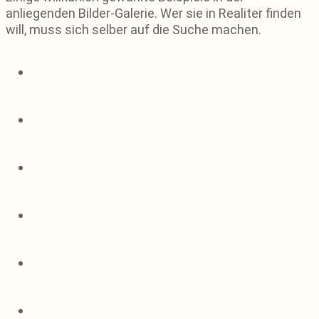
anliegenden Bilder-Galerie. Wer sie in Realiter finden
will, muss sich selber auf die Suche machen.