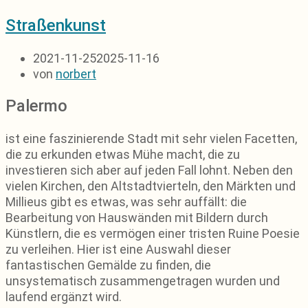
Straßenkunst
2021-11-25
2025-11-16
von
norbert
Palermo
ist eine faszinierende Stadt mit sehr vielen Facetten,
die zu erkunden etwas Mühe macht, die zu
investieren sich aber auf jeden Fall lohnt. Neben den
vielen Kirchen, den Altstadtvierteln, den Märkten und
Millieus gibt es etwas, was sehr auffällt: die
Bearbeitung von Hauswänden mit Bildern durch
Künstlern, die es vermögen einer tristen Ruine Poesie
zu verleihen. Hier ist eine Auswahl dieser
fantastischen Gemälde zu finden, die
unsystematisch zusammengetragen wurden und
laufend ergänzt wird.