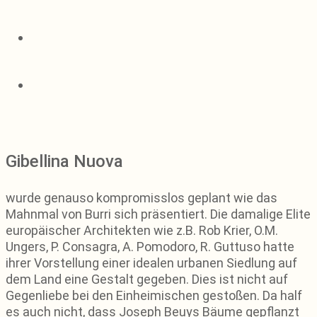
Gibellina Nuova
wurde genauso kompromisslos geplant wie das
Mahnmal von Burri sich präsentiert. Die damalige Elite
europäischer Architekten wie z.B. Rob Krier, O.M.
Ungers, P. Consagra, A. Pomodoro, R. Guttuso hatte
ihrer Vorstellung einer idealen urbanen Siedlung auf
dem Land eine Gestalt gegeben. Dies ist nicht auf
Gegenliebe bei den Einheimischen gestoßen. Da half
es auch nicht, dass Joseph Beuys Bäume gepflanzt