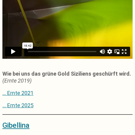
Wie bei uns das grüne Gold Siziliens geschürft wird.
(Ernte 2019)
… Ernte 2021
… Ernte 2025
Gibellina